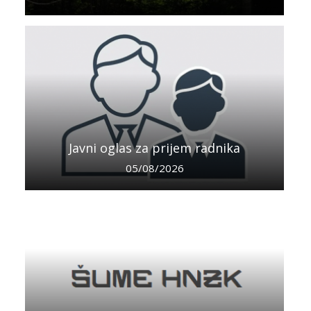
Javni oglas za prijem radnika
05/08/2026