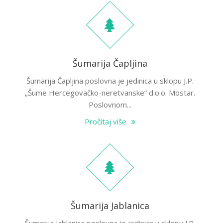
Šumarija Čapljina
Šumarija Čapljina poslovna je jedinica u sklopu J.P.
„Šume Hercegovačko-neretvanske“ d.o.o. Mostar.
Poslovnom...
Pročitaj više
Šumarija Jablanica