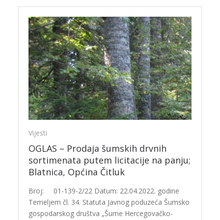
Vijesti
OGLAS – Prodaja šumskih drvnih
sortimenata putem licitacije na panju;
Blatnica, Općina Čitluk
Broj: 01-139-2/22 Datum: 22.04.2022. godine
Temeljem čl. 34. Statuta Javnog poduzeća Šumsko
gospodarskog društva „Šume Hercegovačko-