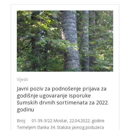
Vijesti
Javni poziv za podnošenje prijava za
godišnje ugovaranje isporuke
šumskih drvnih sortimenata za 2022.
godinu
Broj: 01-39-3/22 Mostar, 22.04.2022. godine
Temeljem članka 34. Statuta javnog poduzeća