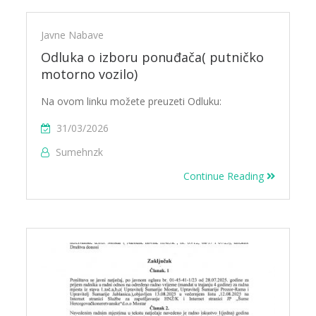
Javne Nabave
Odluka o izboru ponuđača( putničko
motorno vozilo)
Na ovom linku možete preuzeti Odluku:
31/03/2026
Sumehnzk
Continue Reading